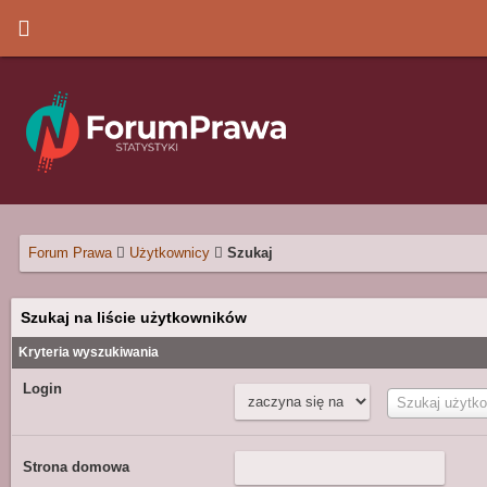
Forum Prawa
Użytkownicy
Szukaj
Szukaj na liście użytkowników
Kryteria wyszukiwania
Login
Login:Login
Szukaj użytk
Strona domowa