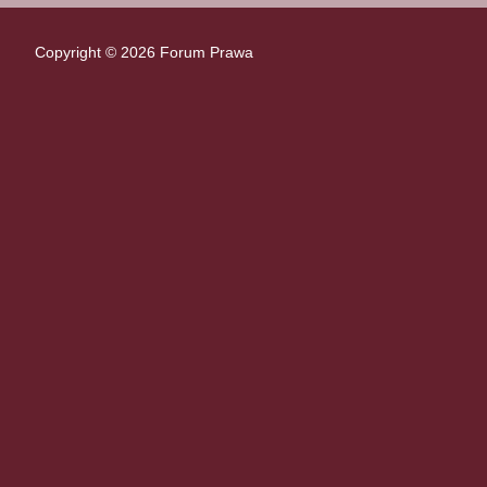
Copyright © 2026 Forum Prawa