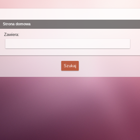
Strona domowa
Zawiera: