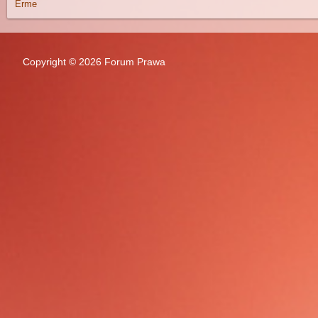
Erme
Copyright © 2026 Forum Prawa